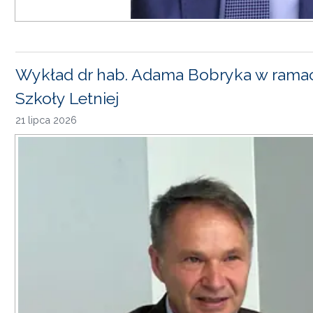
Wykład dr hab. Adama Bobryka w rama
Szkoły Letniej
21 lipca 2026