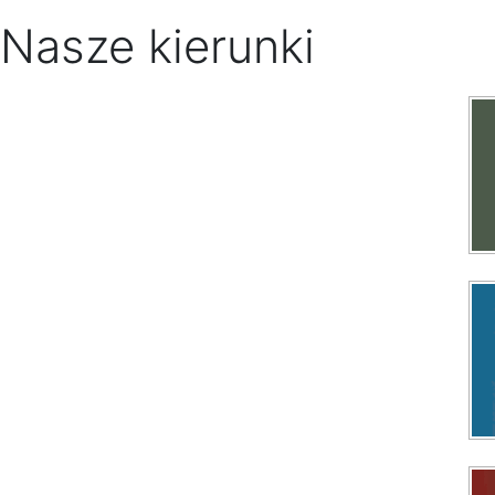
Nasze kierunki