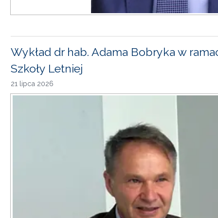
Wykład dr hab. Adama Bobryka w rama
Szkoły Letniej
21 lipca 2026