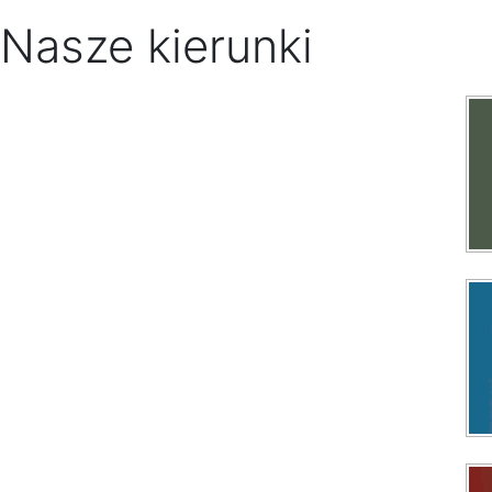
Nasze kierunki