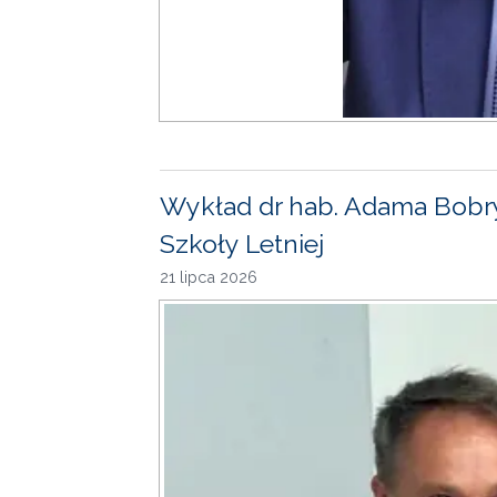
Wykład dr hab. Adama Bobr
Szkoły Letniej
21 lipca 2026