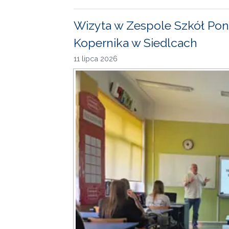
Wizyta w Zespole Szkół Pon
Kopernika w Siedlcach
11 lipca 2026