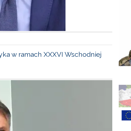
yka w ramach XXXVI Wschodniej