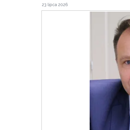
23 lipca 2026