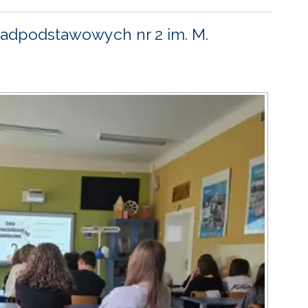
adpodstawowych nr 2 im. M.