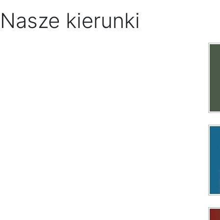
Nasze kierunki