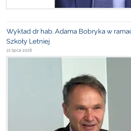
Wykład dr hab. Adama Bobryka w rama
Szkoły Letniej
21 lipca 2026