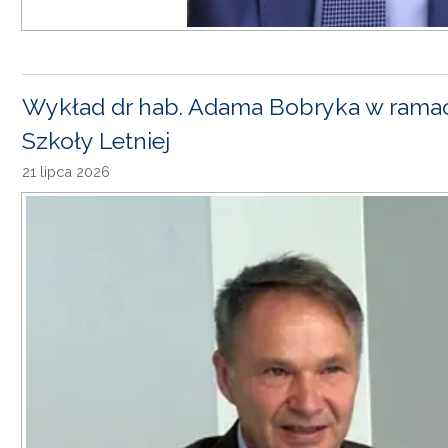
Wykład dr hab. Adama Bobryka w rama
Szkoły Letniej
21 lipca 2026