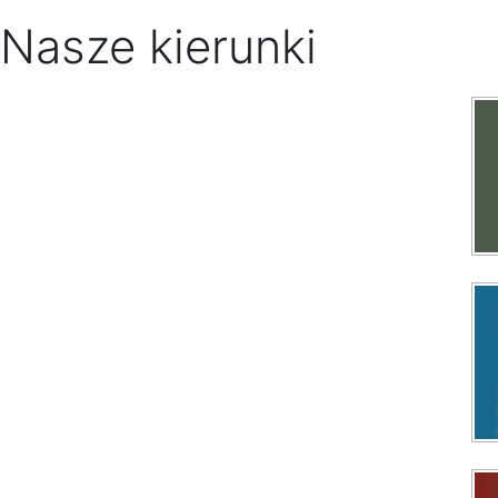
Nasze kierunki