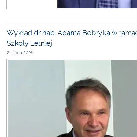
Wykład dr hab. Adama Bobryka w rama
Szkoły Letniej
21 lipca 2026