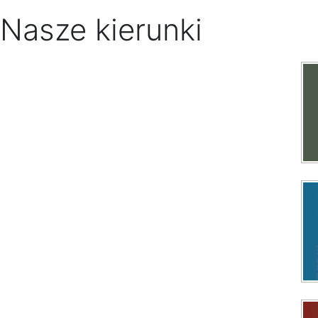
Nasze kierunki