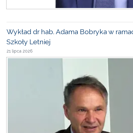
Wykład dr hab. Adama Bobryka w rama
Szkoły Letniej
21 lipca 2026