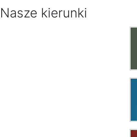
Nasze kierunki