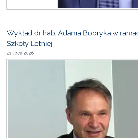
Wykład dr hab. Adama Bobryka w rama
Szkoły Letniej
21 lipca 2026