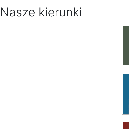
Nasze kierunki