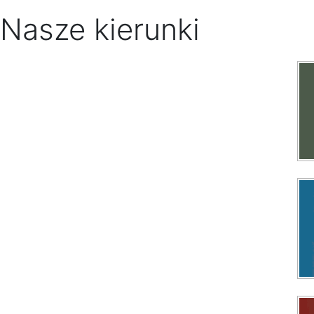
Nasze kierunki