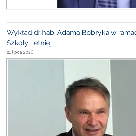
Wykład dr hab. Adama Bobryka w rama
Szkoły Letniej
21 lipca 2026