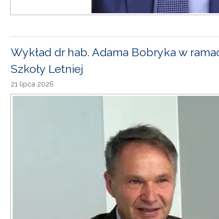
Wykład dr hab. Adama Bobryka w rama
Szkoły Letniej
21 lipca 2026