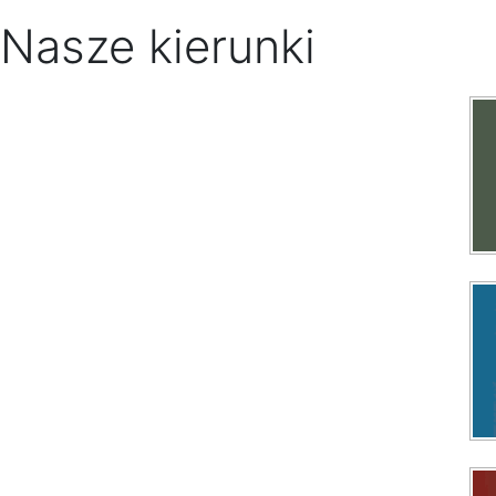
Nasze kierunki