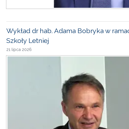
Wykład dr hab. Adama Bobryka w rama
Szkoły Letniej
21 lipca 2026