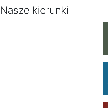
Nasze kierunki