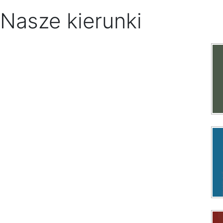
Nasze kierunki