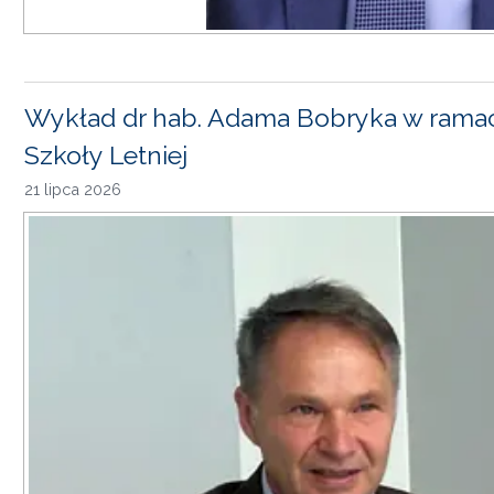
Wykład dr hab. Adama Bobryka w rama
Szkoły Letniej
21 lipca 2026