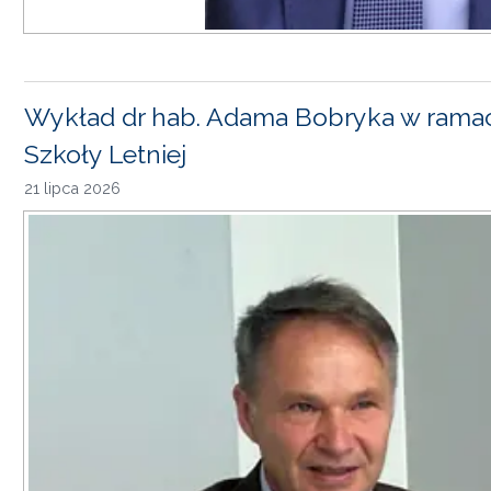
Wykład dr hab. Adama Bobryka w rama
Szkoły Letniej
21 lipca 2026