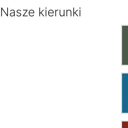
Nasze kierunki