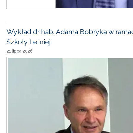
Wykład dr hab. Adama Bobryka w rama
Szkoły Letniej
21 lipca 2026