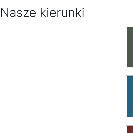
Nasze kierunki