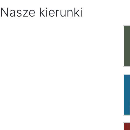
Nasze kierunki