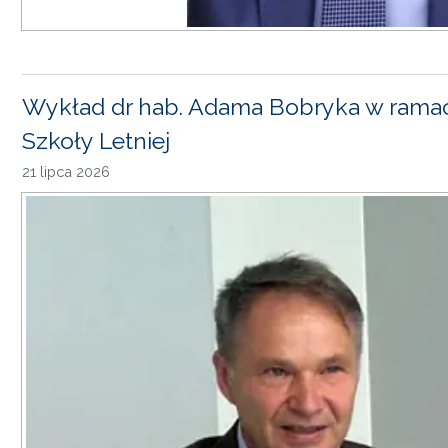
Wykład dr hab. Adama Bobryka w rama
Szkoły Letniej
21 lipca 2026