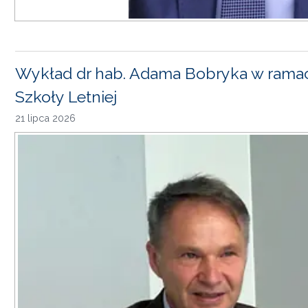
Wykład dr hab. Adama Bobryka w rama
Szkoły Letniej
21 lipca 2026