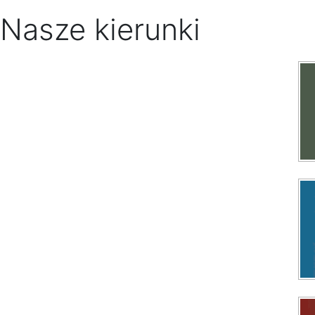
Nasze kierunki