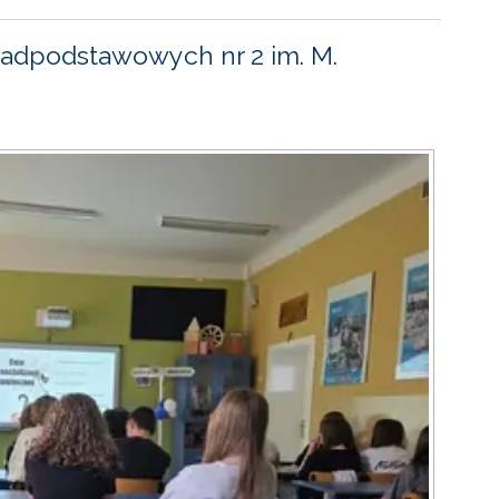
adpodstawowych nr 2 im. M.