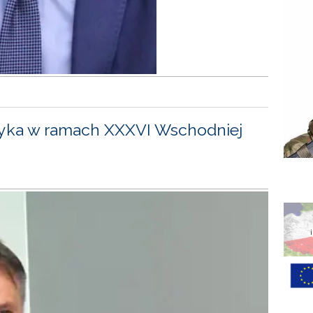
yka w ramach XXXVI Wschodniej