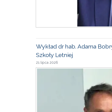
Wykład dr hab. Adama Bobr
Szkoły Letniej
21 lipca 2026