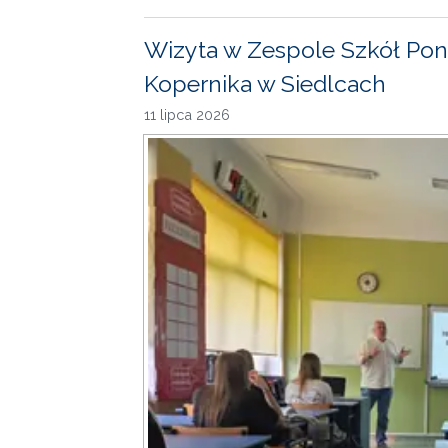
Wizyta w Zespole Szkół Pon
Kopernika w Siedlcach
11 lipca 2026