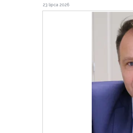
23 lipca 2026