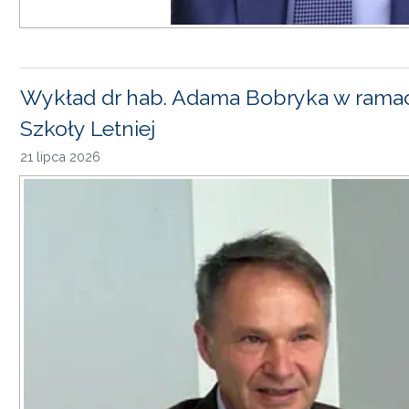
Wykład dr hab. Adama Bobryka w rama
Szkoły Letniej
21 lipca 2026