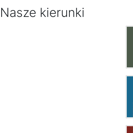
Nasze kierunki