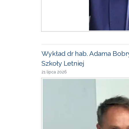
Wykład dr hab. Adama Bobr
Szkoły Letniej
21 lipca 2026