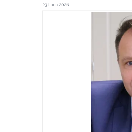
23 lipca 2026