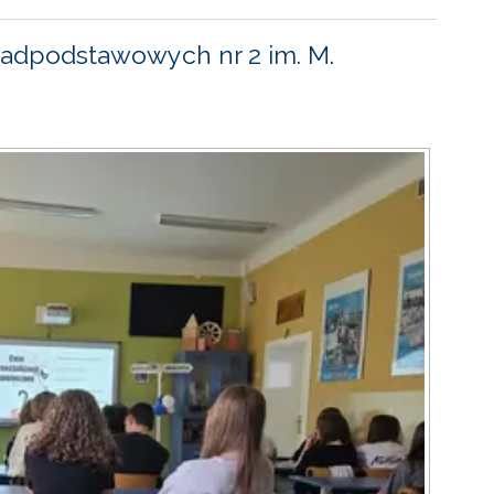
adpodstawowych nr 2 im. M.