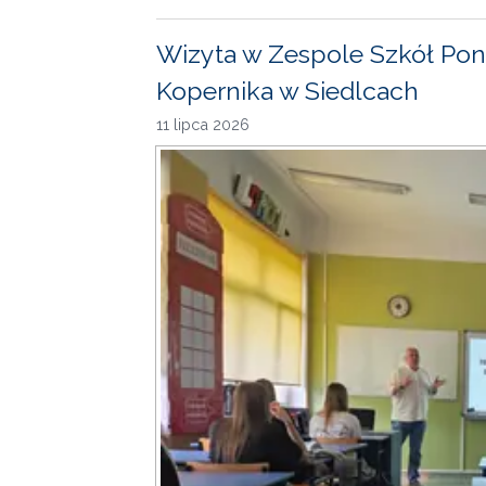
Wizyta w Zespole Szkół Pon
Kopernika w Siedlcach
11 lipca 2026