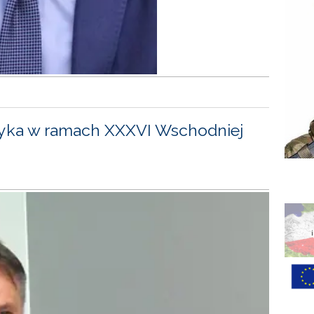
yka w ramach XXXVI Wschodniej