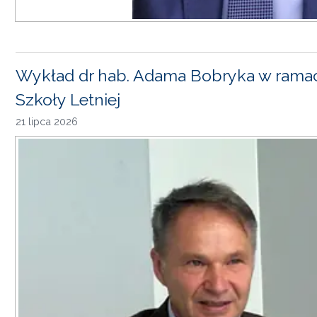
Wykład dr hab. Adama Bobryka w rama
Szkoły Letniej
21 lipca 2026