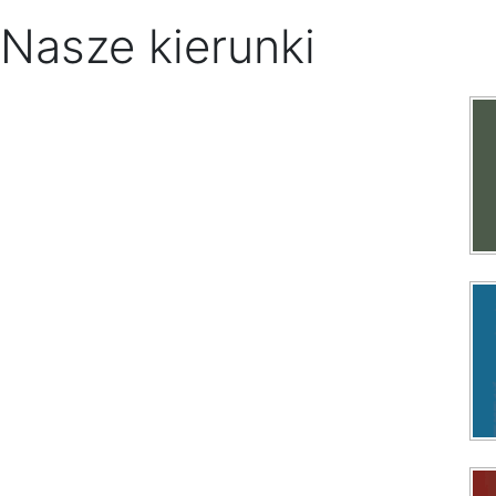
Nasze kierunki