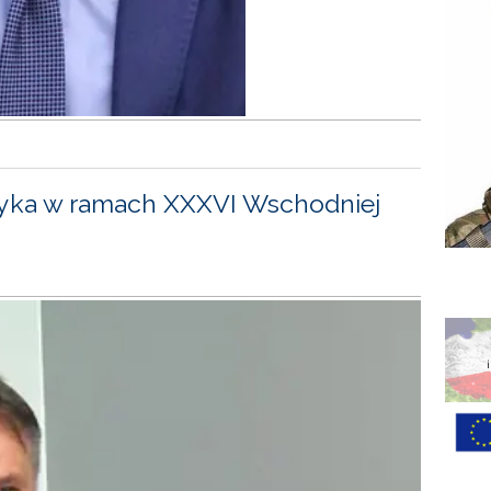
yka w ramach XXXVI Wschodniej