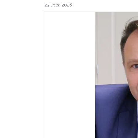
23 lipca 2026