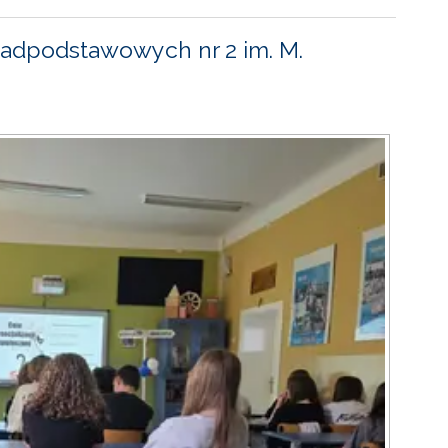
adpodstawowych nr 2 im. M.