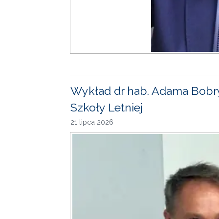
Wykład dr hab. Adama Bobr
Szkoły Letniej
21 lipca 2026