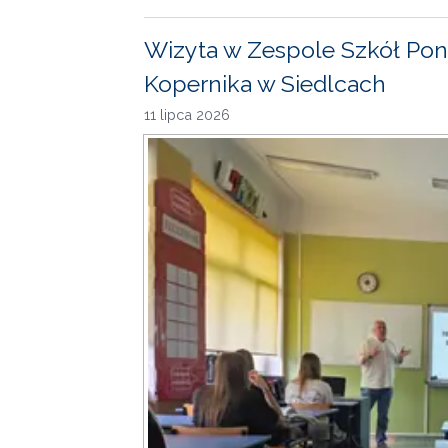
Wizyta w Zespole Szkół Pon
Kopernika w Siedlcach
11 lipca 2026