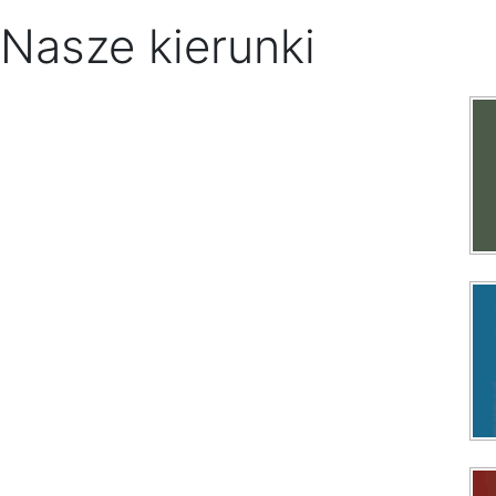
Nasze kierunki