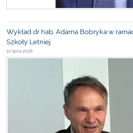
Wykład dr hab. Adama Bobryka w rama
Szkoły Letniej
21 lipca 2026