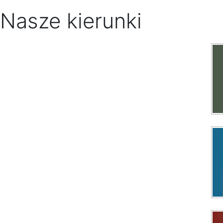
Nasze kierunki