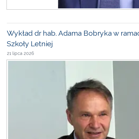
Wykład dr hab. Adama Bobryka w rama
Szkoły Letniej
21 lipca 2026