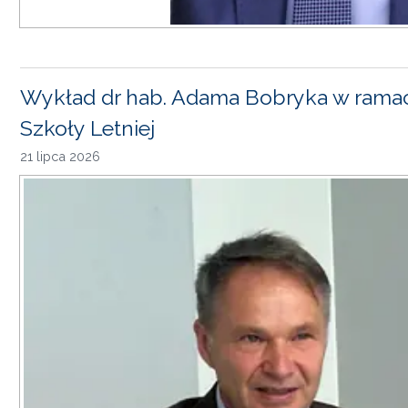
Wykład dr hab. Adama Bobryka w rama
Szkoły Letniej
21 lipca 2026