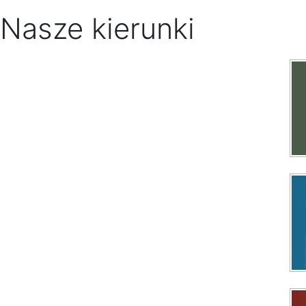
Nasze kierunki