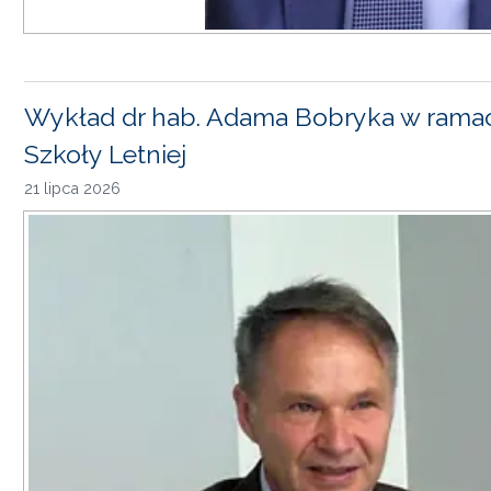
Wykład dr hab. Adama Bobryka w rama
Szkoły Letniej
21 lipca 2026