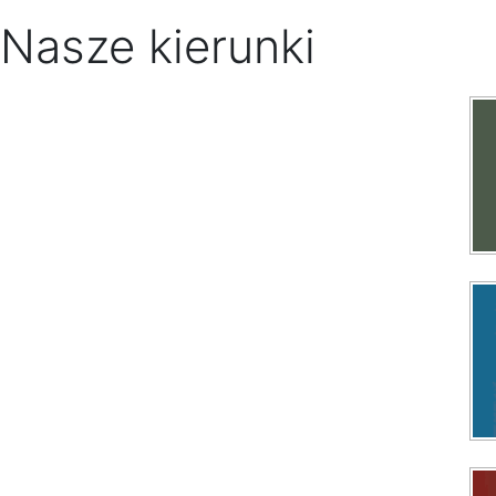
Nasze kierunki