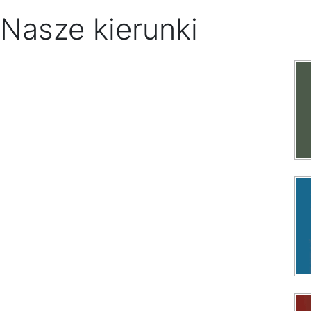
Nasze kierunki