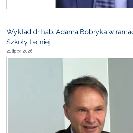
Wykład dr hab. Adama Bobryka w rama
Szkoły Letniej
21 lipca 2026