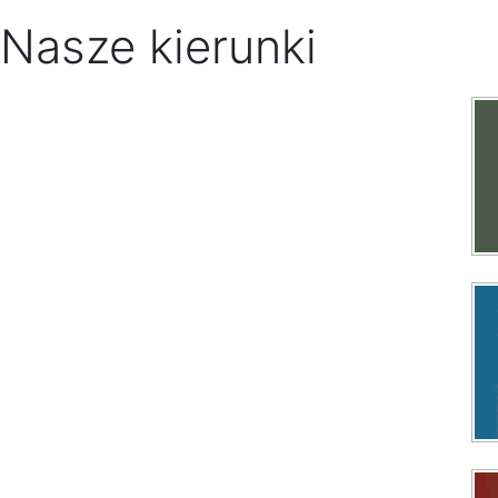
Nasze kierunki