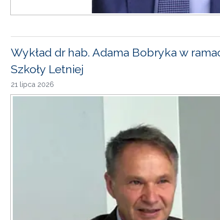
Wykład dr hab. Adama Bobryka w rama
Szkoły Letniej
21 lipca 2026