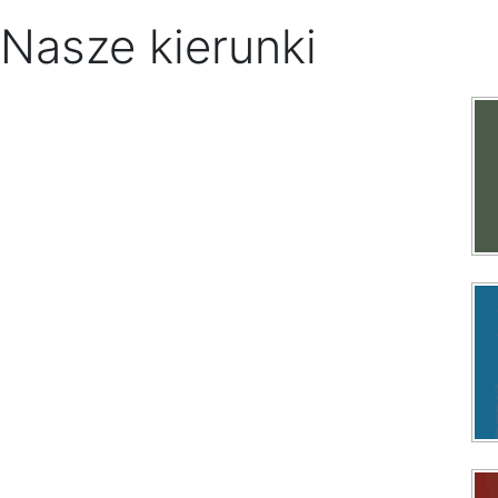
Nasze kierunki