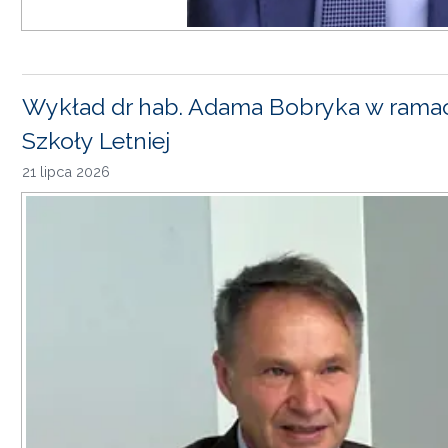
Wykład dr hab. Adama Bobryka w rama
Szkoły Letniej
21 lipca 2026