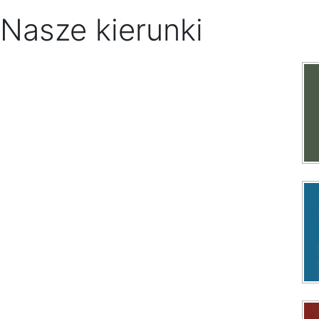
Nasze kierunki