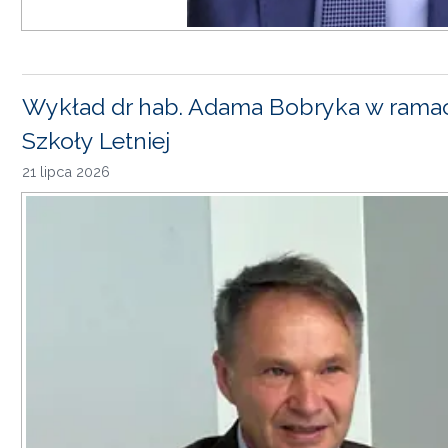
Wykład dr hab. Adama Bobryka w rama
Szkoły Letniej
21 lipca 2026