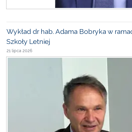
Wykład dr hab. Adama Bobryka w rama
Szkoły Letniej
21 lipca 2026