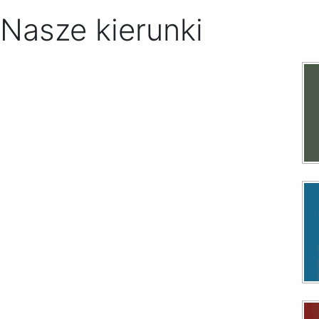
Nasze kierunki