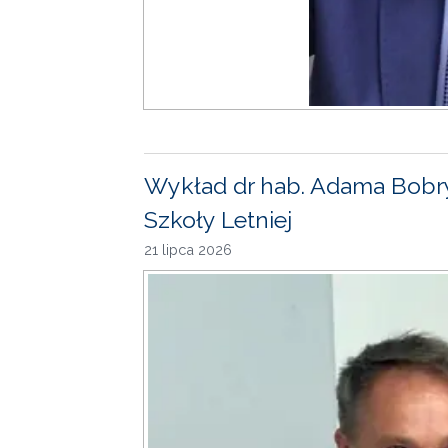
Wykład dr hab. Adama Bobr
Szkoły Letniej
21 lipca 2026