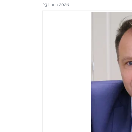
23 lipca 2026