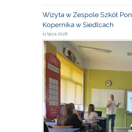
Wizyta w Zespole Szkół Pon
Kopernika w Siedlcach
11 lipca 2026