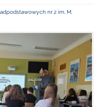
adpodstawowych nr 2 im. M.