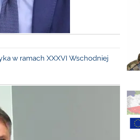
yka w ramach XXXVI Wschodniej