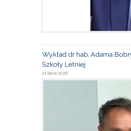
Wykład dr hab. Adama Bobr
Szkoły Letniej
21 lipca 2026