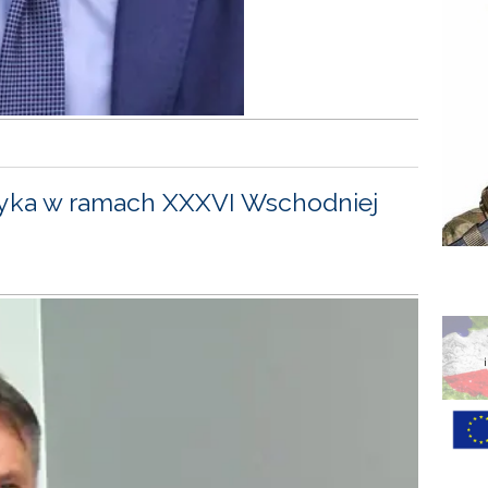
yka w ramach XXXVI Wschodniej