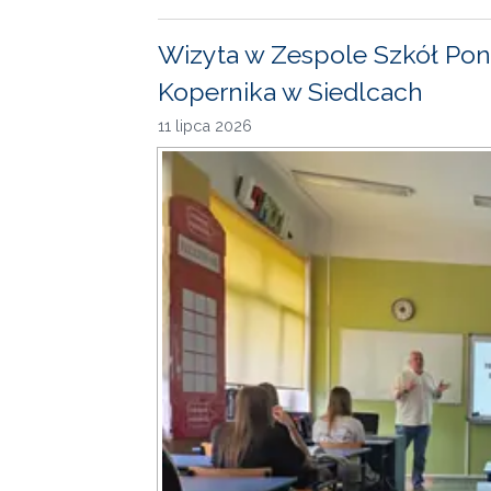
Wizyta w Zespole Szkół Pon
Kopernika w Siedlcach
11 lipca 2026