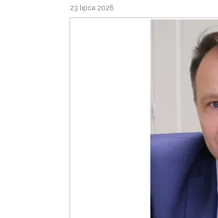
23 lipca 2026