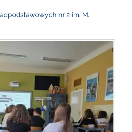
adpodstawowych nr 2 im. M.