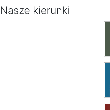
Nasze kierunki