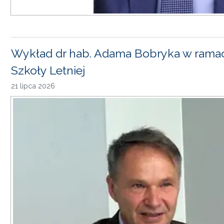
Wykład dr hab. Adama Bobryka w rama
Szkoły Letniej
21 lipca 2026