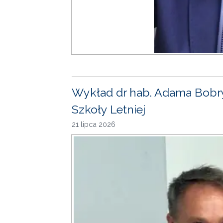
Wykład dr hab. Adama Bobr
Szkoły Letniej
21 lipca 2026