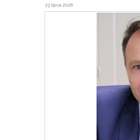
23 lipca 2026