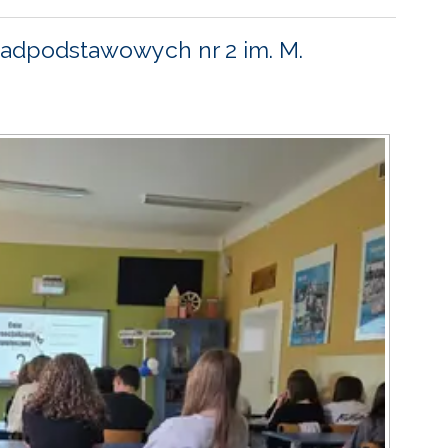
adpodstawowych nr 2 im. M.