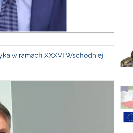
yka w ramach XXXVI Wschodniej