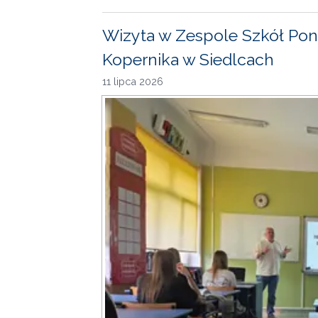
Wizyta w Zespole Szkół Pon
Kopernika w Siedlcach
11 lipca 2026