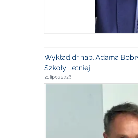
Wykład dr hab. Adama Bobr
Szkoły Letniej
21 lipca 2026