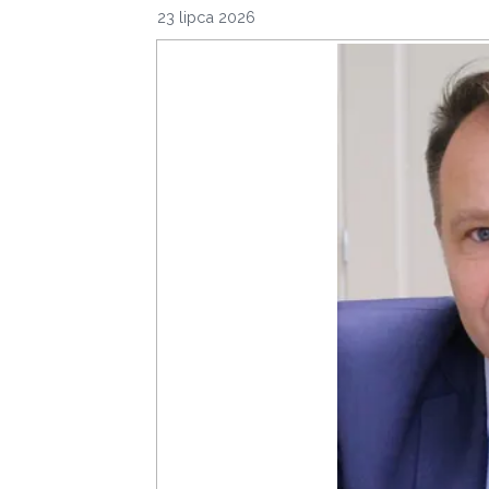
23 lipca 2026