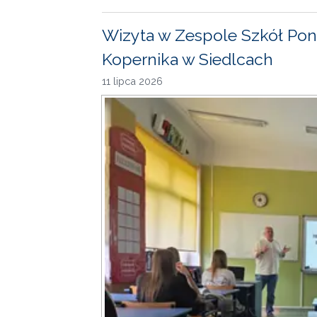
Wizyta w Zespole Szkół Pon
Kopernika w Siedlcach
11 lipca 2026