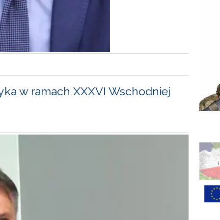
yka w ramach XXXVI Wschodniej