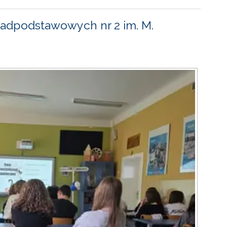
adpodstawowych nr 2 im. M.