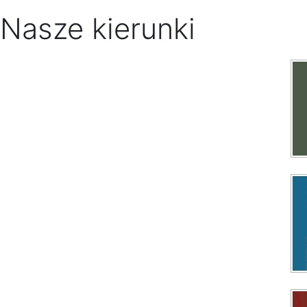
Nasze kierunki