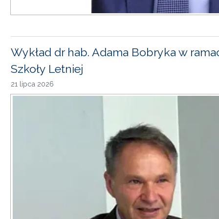
Wykład dr hab. Adama Bobryka w rama
Szkoły Letniej
21 lipca 2026