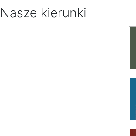
Nasze kierunki