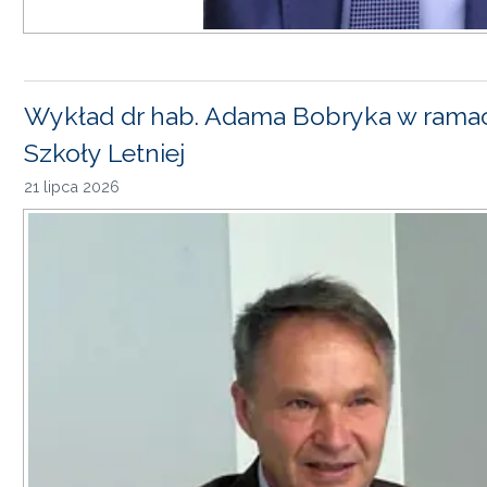
Wykład dr hab. Adama Bobryka w rama
Szkoły Letniej
21 lipca 2026