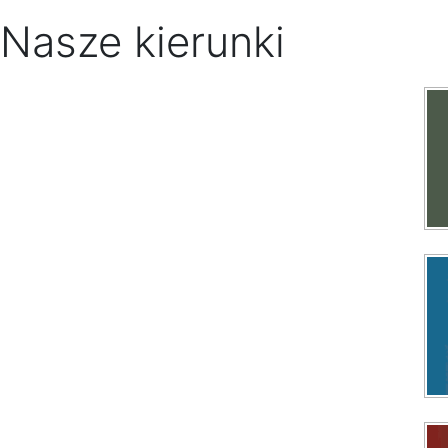
Nasze kierunki