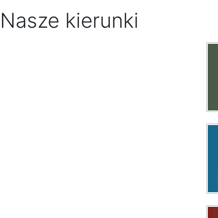
Nasze kierunki