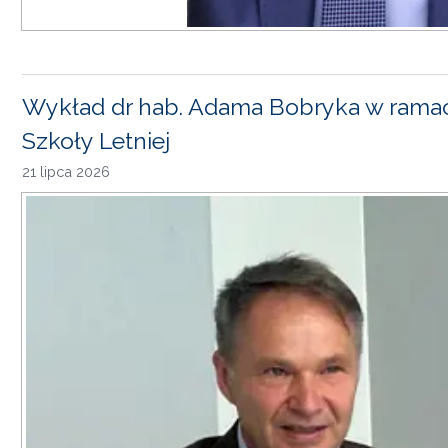
Wykład dr hab. Adama Bobryka w rama
Szkoły Letniej
21 lipca 2026