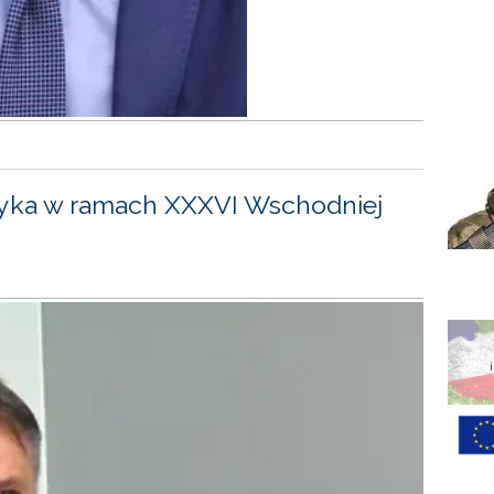
yka w ramach XXXVI Wschodniej