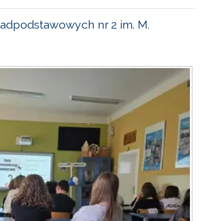
adpodstawowych nr 2 im. M.