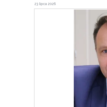
23 lipca 2026