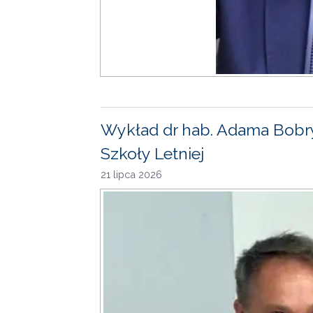
Wykład dr hab. Adama Bobr
Szkoły Letniej
21 lipca 2026