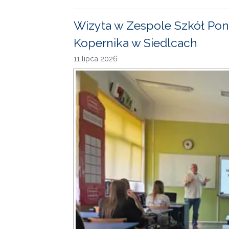
Wizyta w Zespole Szkół Pon
Kopernika w Siedlcach
11 lipca 2026