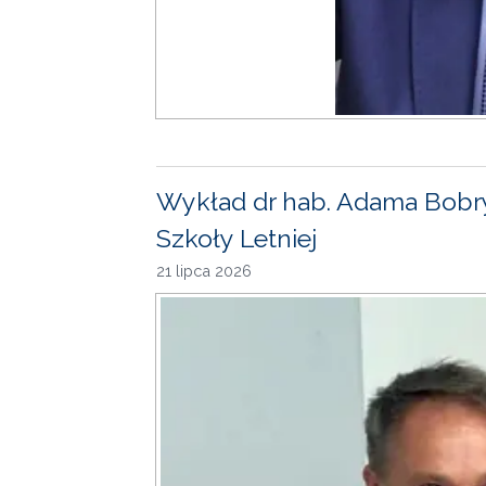
Wykład dr hab. Adama Bobr
Szkoły Letniej
21 lipca 2026