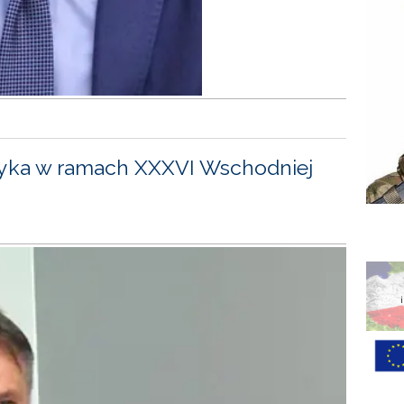
yka w ramach XXXVI Wschodniej