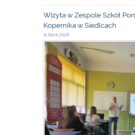
Wizyta w Zespole Szkół Pon
Kopernika w Siedlcach
11 lipca 2026