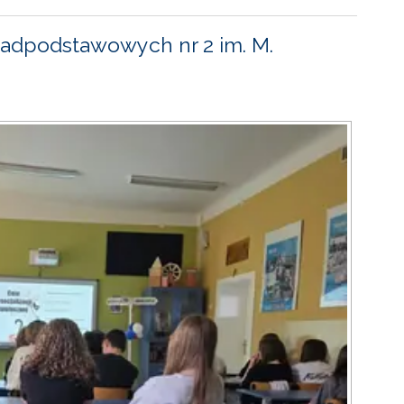
adpodstawowych nr 2 im. M.