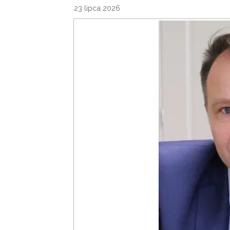
23 lipca 2026