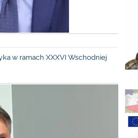
yka w ramach XXXVI Wschodniej