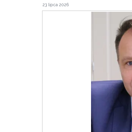
23 lipca 2026