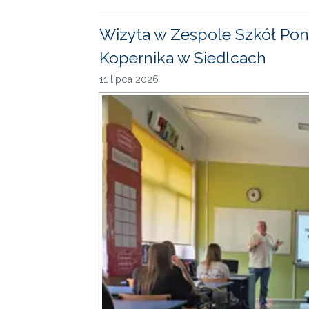
Wizyta w Zespole Szkół Pon
Kopernika w Siedlcach
11 lipca 2026