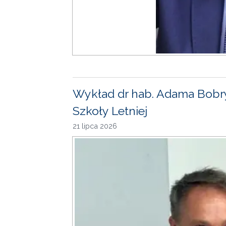
Wykład dr hab. Adama Bobr
Szkoły Letniej
21 lipca 2026