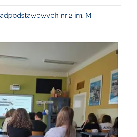
adpodstawowych nr 2 im. M.