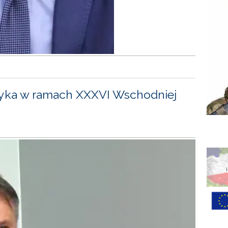
yka w ramach XXXVI Wschodniej