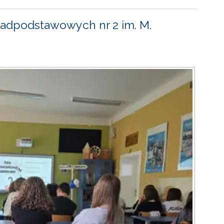
adpodstawowych nr 2 im. M.