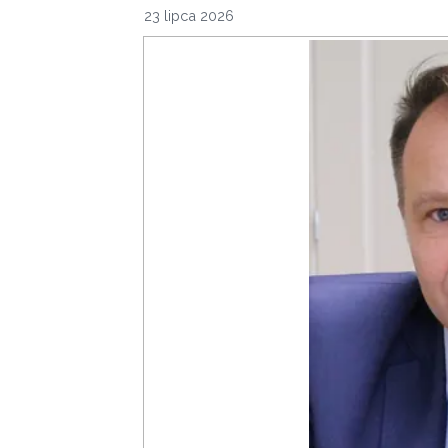
23 lipca 2026