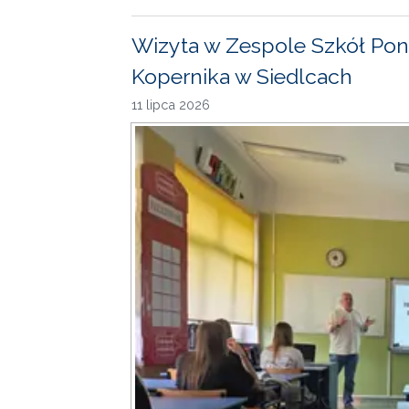
Wizyta w Zespole Szkół Pon
Kopernika w Siedlcach
11 lipca 2026