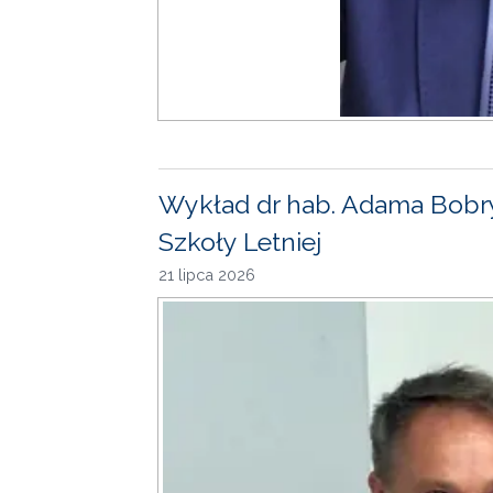
Wykład dr hab. Adama Bobr
Szkoły Letniej
21 lipca 2026