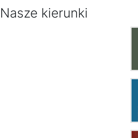
Nasze kierunki