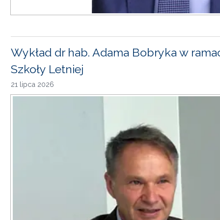
Wykład dr hab. Adama Bobryka w rama
Szkoły Letniej
21 lipca 2026