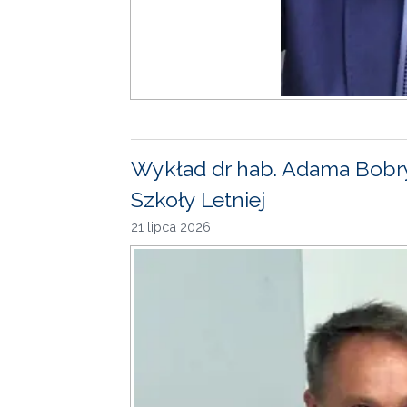
Wykład dr hab. Adama Bobr
Szkoły Letniej
21 lipca 2026