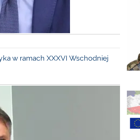
yka w ramach XXXVI Wschodniej