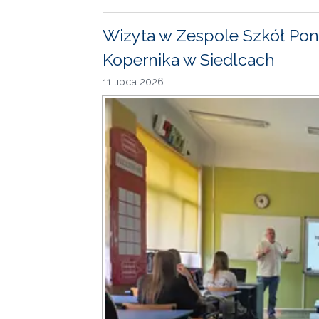
Wizyta w Zespole Szkół Pon
Kopernika w Siedlcach
11 lipca 2026