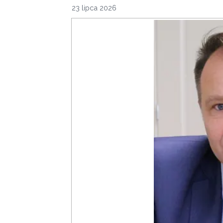
23 lipca 2026