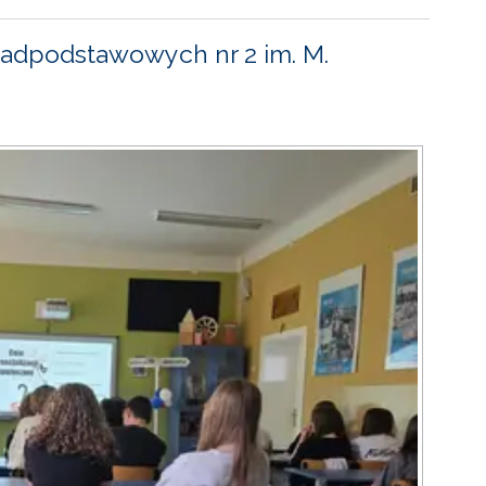
adpodstawowych nr 2 im. M.