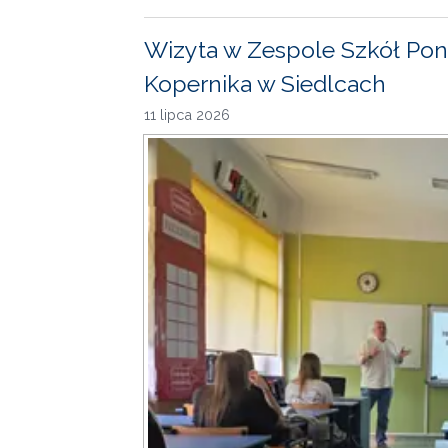
Wizyta w Zespole Szkół Pon
Kopernika w Siedlcach
11 lipca 2026