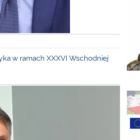
yka w ramach XXXVI Wschodniej