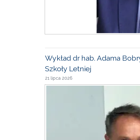
Wykład dr hab. Adama Bobr
Szkoły Letniej
21 lipca 2026