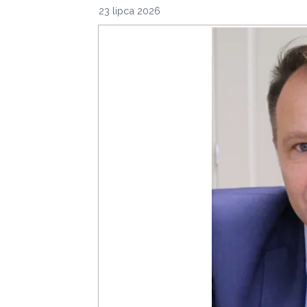
23 lipca 2026