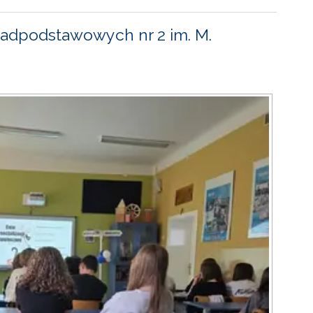
adpodstawowych nr 2 im. M.