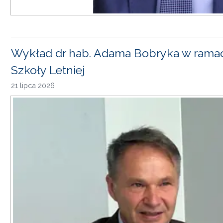
Wykład dr hab. Adama Bobryka w rama
Szkoły Letniej
21 lipca 2026