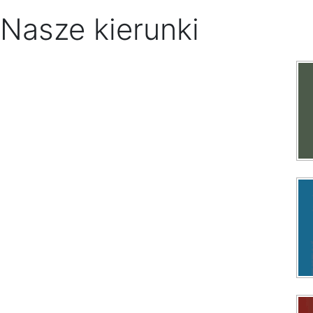
Nasze kierunki