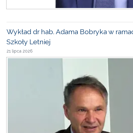
Wykład dr hab. Adama Bobryka w rama
Szkoły Letniej
21 lipca 2026