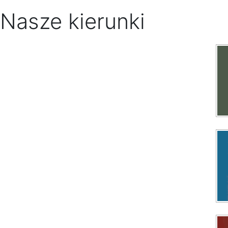
Nasze kierunki