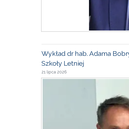
Wykład dr hab. Adama Bobr
Szkoły Letniej
21 lipca 2026