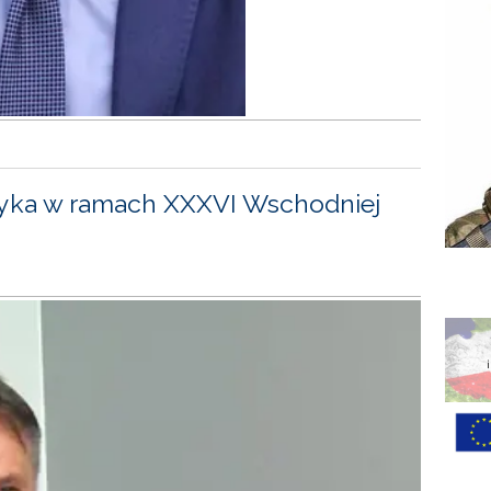
yka w ramach XXXVI Wschodniej