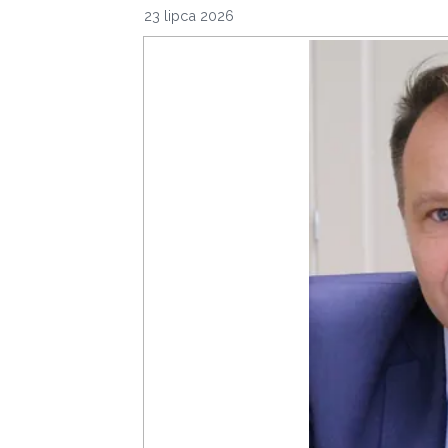
23 lipca 2026