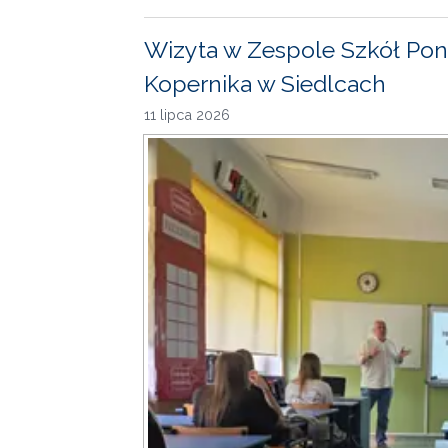
Wizyta w Zespole Szkół Pon
Kopernika w Siedlcach
11 lipca 2026