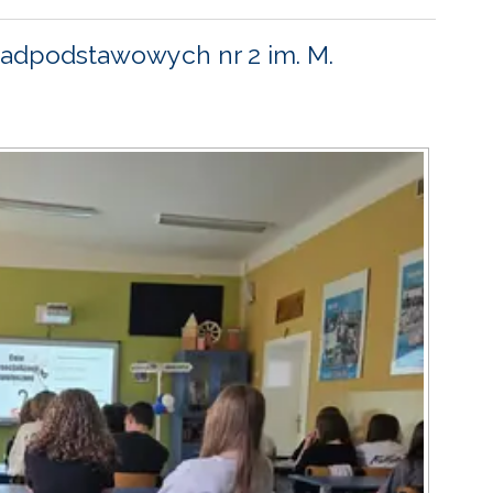
adpodstawowych nr 2 im. M.