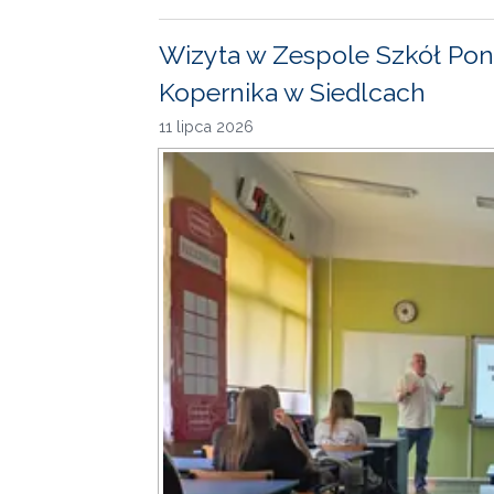
Wizyta w Zespole Szkół Pon
Kopernika w Siedlcach
11 lipca 2026