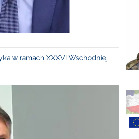
yka w ramach XXXVI Wschodniej