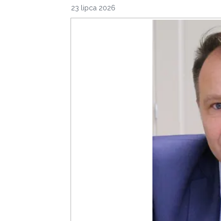
23 lipca 2026