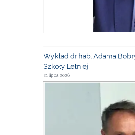
Wykład dr hab. Adama Bobr
Szkoły Letniej
21 lipca 2026