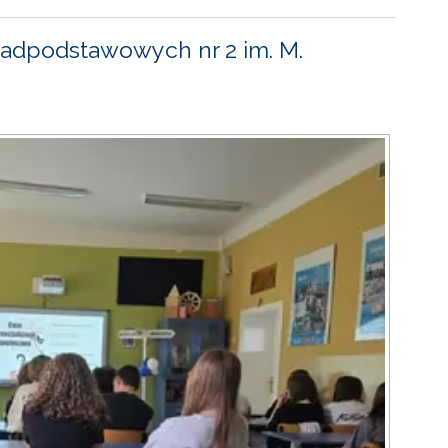
adpodstawowych nr 2 im. M.